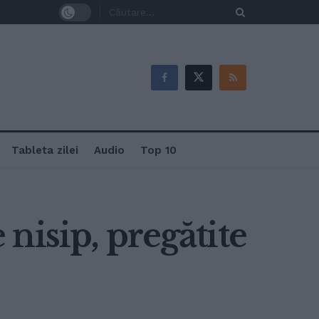
Tableta zilei
Audio
Top 10
 nisip, pregătite