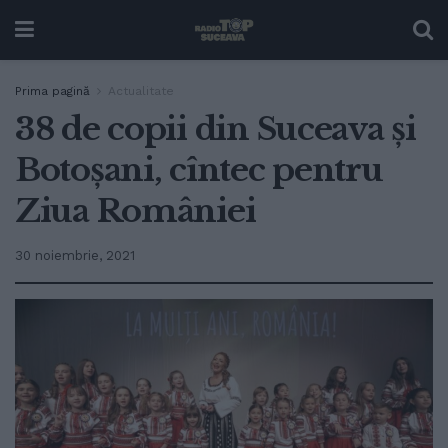
Prima pagină
Actualitate
38 de copii din Suceava și
Botoșani, cîntec pentru
Ziua României
30 noiembrie, 2021