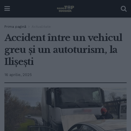
Prima pagină
Actualitate
Accident între un vehicul
greu și un autoturism, la
Ilișești
16 aprilie, 2025