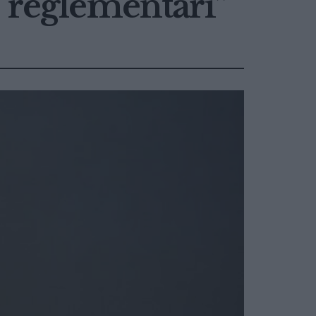
e reglementări”