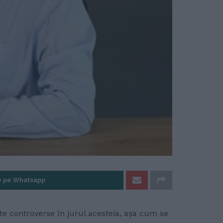
e pe Whatsapp
te controverse în jurul acesteia, așa cum se