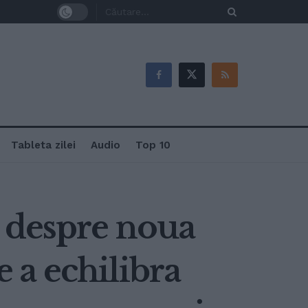
Tableta zilei
Audio
Top 10
, despre noua
e a echilibra