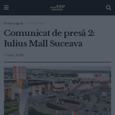
Prima pagină
Actualitate
Comunicat de presă 2:
Iulius Mall Suceava
7 iulie, 2026