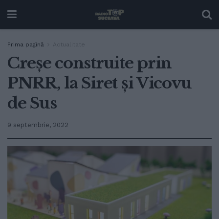
Prima pagină
Actualitate
Creșe construite prin
PNRR, la Siret și Vicovu
de Sus
9 septembrie, 2022