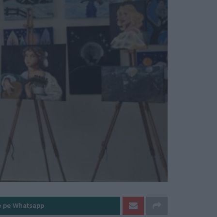
e pe Whatsapp