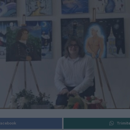
Facebook
Trimit