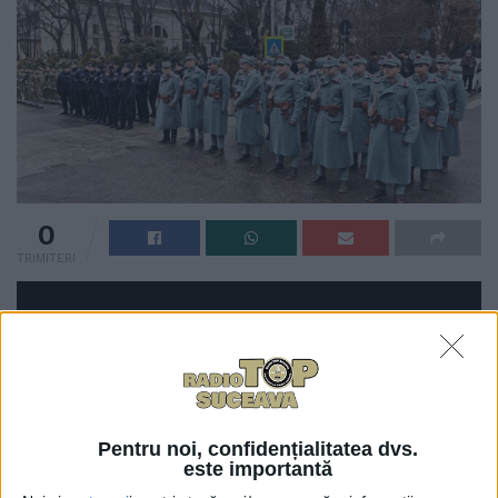
0
TRIMITERI
Pentru noi, confidențialitatea dvs.
este importantă