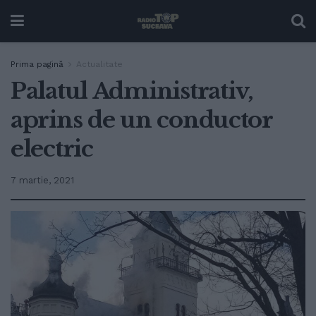
Prima pagină
Actualitate
Palatul Administrativ,
aprins de un conductor
electric
7 martie, 2021