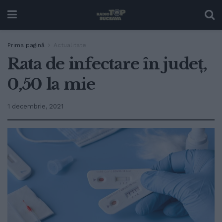
Prima pagină
Actualitate
Rata de infectare în județ,
0,50 la mie
1 decembrie, 2021