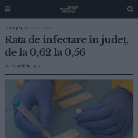
Prima pagină
Actualitate
Rata de infectare în județ,
de la 0,62 la 0,56
29 noiembrie, 2021