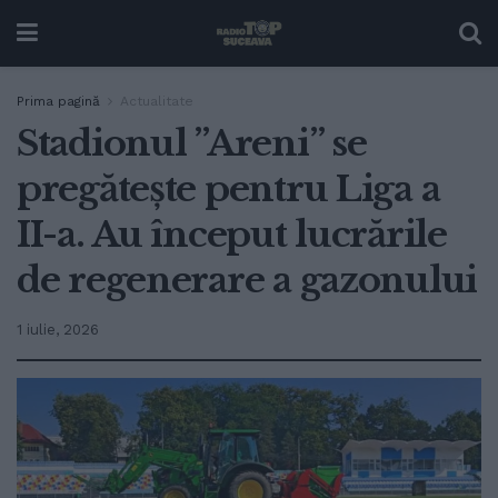
Prima pagină
Actualitate
Stadionul ”Areni” se
pregătește pentru Liga a
II-a. Au început lucrările
de regenerare a gazonului
1 iulie, 2026