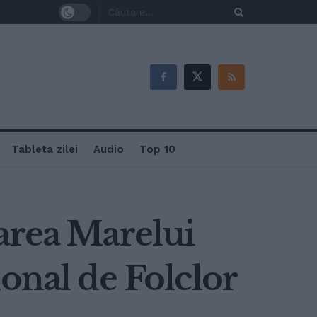
Tableta zilei
Audio
Top 10
area Marelui
onal de Folclor