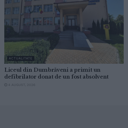
ACTUALITATE
Liceul din Dumbrăveni a primit un
defibrilator donat de un fost absolvent
4 AUGUST, 2026