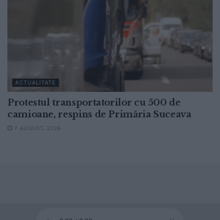
ACTUALITATE
Protestul transportatorilor cu 500 de
camioane, respins de Primăria Suceava
7 AUGUST, 2026