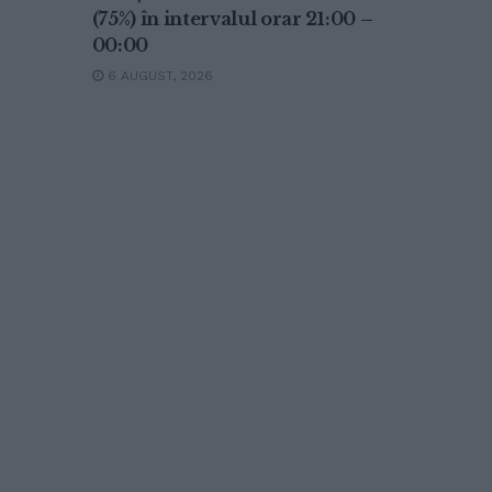
(75%) în intervalul orar 21:00 –
00:00
6 AUGUST, 2026