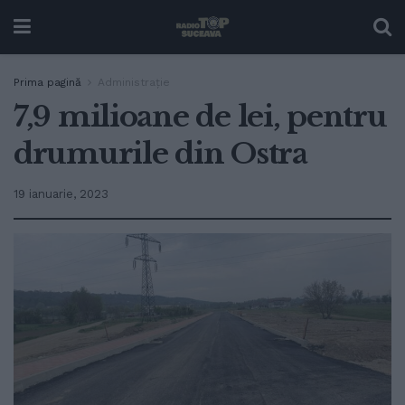
Prima pagină
Administrație
7,9 milioane de lei, pentru
drumurile din Ostra
19 ianuarie, 2023