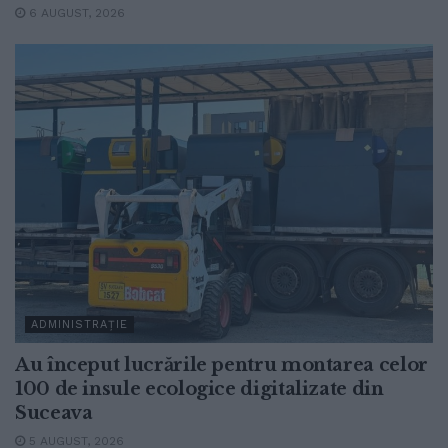
6 AUGUST, 2026
ADMINISTRAȚIE
Au început lucrările pentru montarea celor
100 de insule ecologice digitalizate din
Suceava
5 AUGUST, 2026