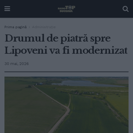
Prima pagină
Administrație
Drumul de piatră spre
Lipoveni va fi modernizat
30 mai, 2026