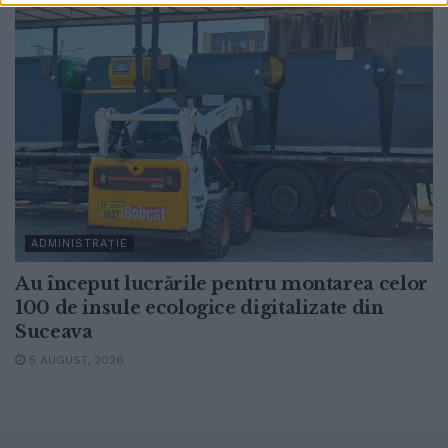
ADMINISTRAȚIE
Au început lucrările pentru montarea celor
100 de insule ecologice digitalizate din
Suceava
5 AUGUST, 2026