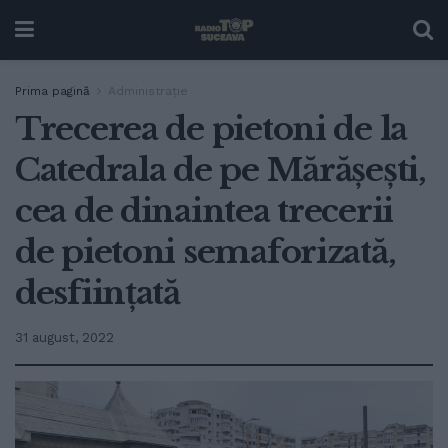
Prima pagină
Administrație
Trecerea de pietoni de la
Catedrala de pe Mărășești,
cea de dinaintea trecerii
de pietoni semaforizată,
desființată
31 august, 2022