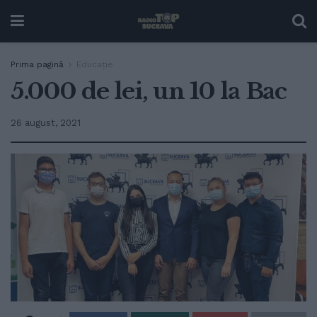
Prima pagină
Educație
5.000 de lei, un 10 la Bac
26 august, 2021