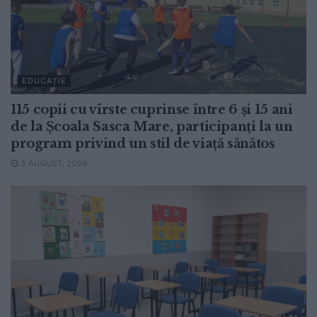
EDUCAȚIE
115 copii cu vîrste cuprinse între 6 și 15 ani
de la Școala Sasca Mare, participanți la un
program privind un stil de viață sănătos
3 AUGUST, 2026