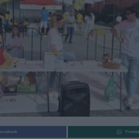
Facebook
Trimit