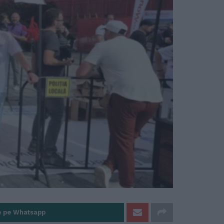
e pe Whatsapp