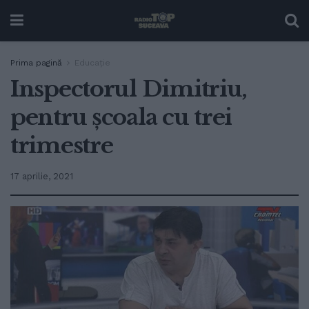
Prima pagină
Educație
Inspectorul Dimitriu,
pentru școala cu trei
trimestre
17 aprilie, 2021