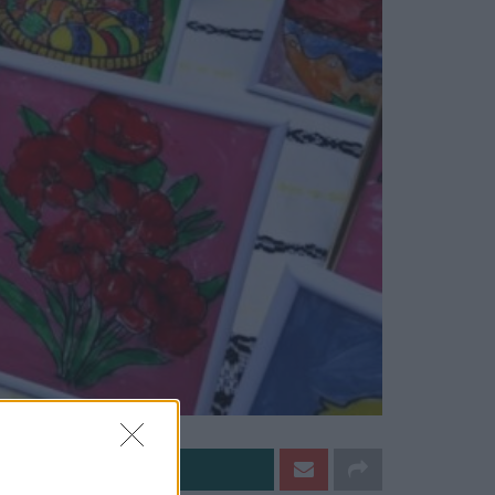
e pe Whatsapp