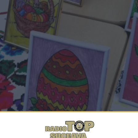
Facebook
Trimit