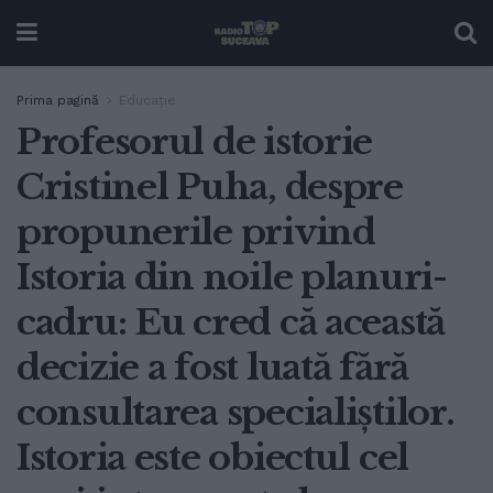
Prima pagină
Educație
Profesorul de istorie
Cristinel Puha, despre
propunerile privind
Istoria din noile planuri-
cadru: Eu cred că această
decizie a fost luată fără
consultarea specialiștilor.
Istoria este obiectul cel