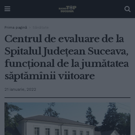
Prima pagină
Sănătate
Centrul de evaluare de la
Spitalul Județean Suceava,
funcțional de la jumătatea
săptămînii viitoare
21 ianuarie, 2022