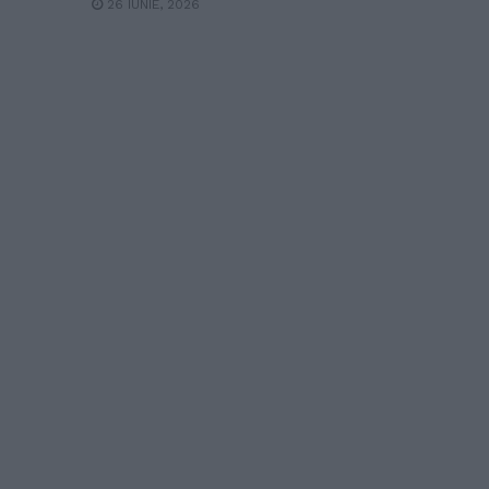
26 IUNIE, 2026