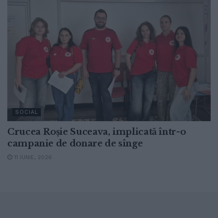
SOCIAL
Crucea Roșie Suceava, implicată într-o
campanie de donare de sînge
11 IUNIE, 2026