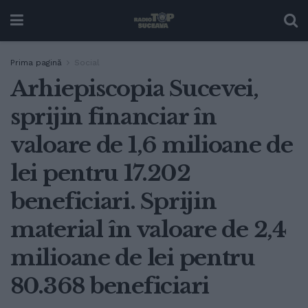
Prima pagină
Social
Arhiepiscopia Sucevei,
sprijin financiar în
valoare de 1,6 milioane de
lei pentru 17.202
beneficiari. Sprijin
material în valoare de 2,4
milioane de lei pentru
80.368 beneficiari