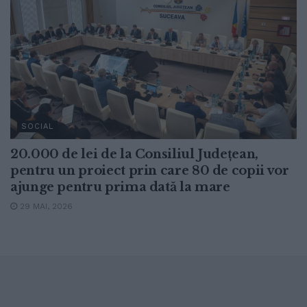
SOCIAL
20.000 de lei de la Consiliul Județean,
pentru un proiect prin care 80 de copii vor
ajunge pentru prima dată la mare
29 MAI, 2026