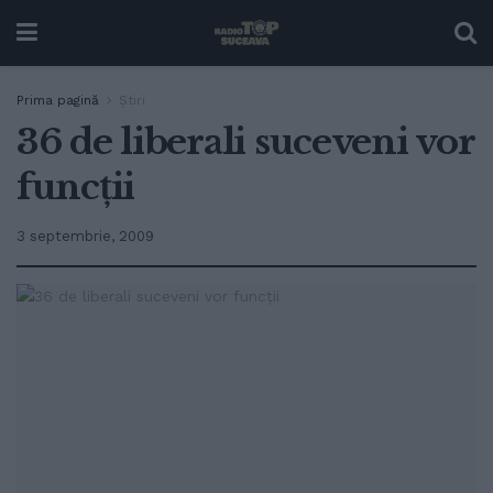
Prima pagină
Ştiri
36 de liberali suceveni vor
funcţii
3 septembrie, 2009