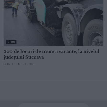
ŞTIRI
360 de locuri de muncă vacante, la nivelul
județului Suceava
18 DECEMBRIE, 2025