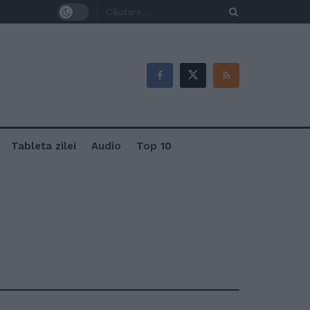
Tableta zilei
Audio
Top 10