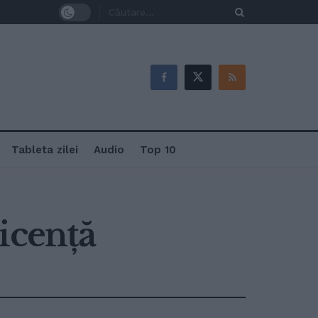
Tableta zilei
Audio
Top 10
icenţă