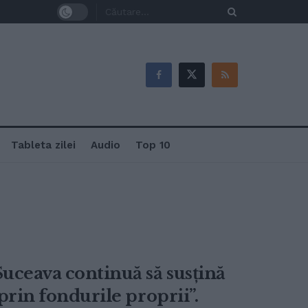
Tableta zilei
Audio
Top 10
Suceava continuă să susțină
 prin fondurile proprii”.