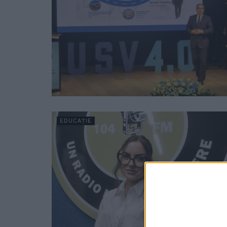
EDUCAȚIE