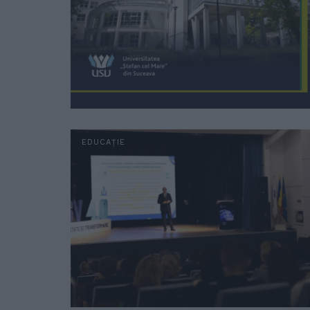
EDUCAȚIE