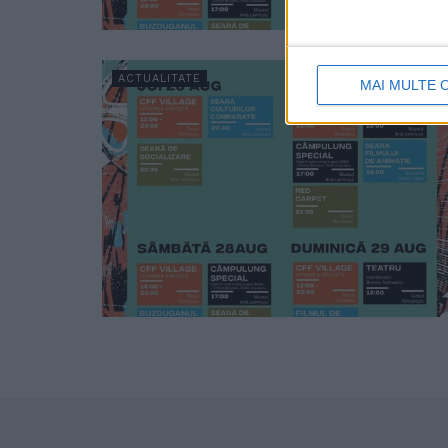
ACTUALITATE
MAI MULTE 