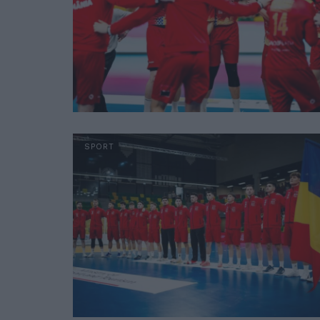
SPORT