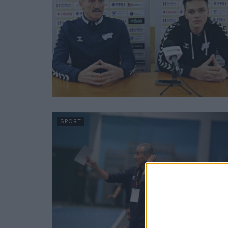
SPORT