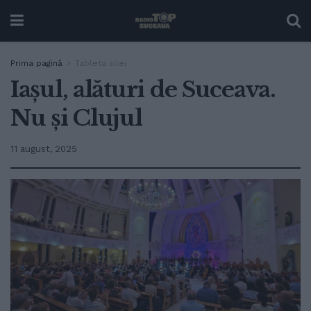
Prima pagină
Tableta zilei
Iașul, alături de Suceava.
Nu și Clujul
11 august, 2025