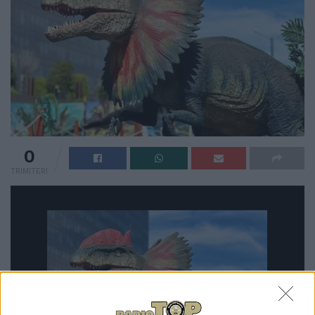
0
TRIMITERI