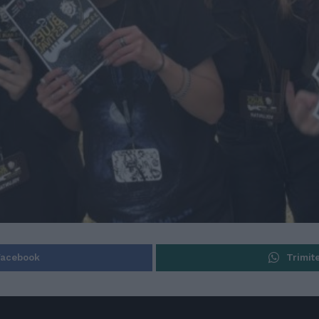
Facebook
Trimit