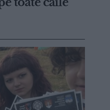
e toate căile