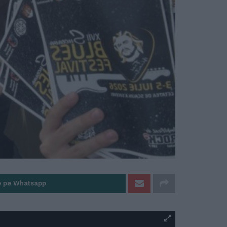
e pe Whatsapp