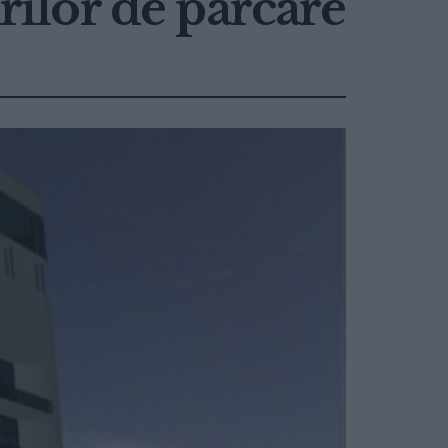
urilor de parcare