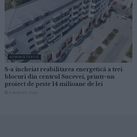
ADMINISTRAȚIE
S-a încheiat reabilitarea energetică a trei
blocuri din centrul Sucevei, printr-un
proiect de peste 14 milioane de lei
5 AUGUST, 2026