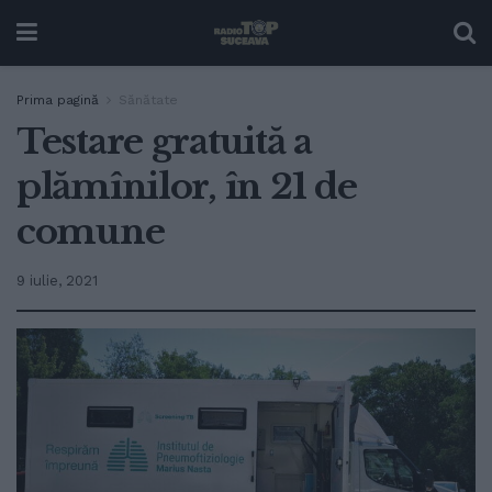
Prima pagină
Sănătate
Testare gratuită a
plămînilor, în 21 de
comune
9 iulie, 2021