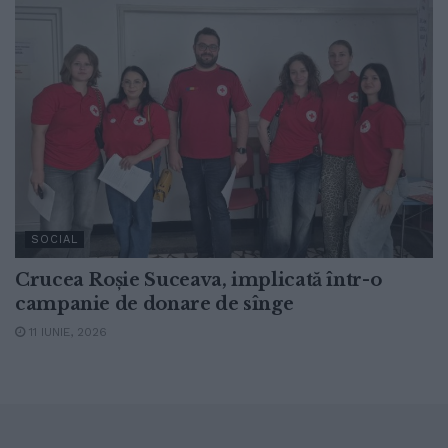
SOCIAL
Crucea Roșie Suceava, implicată într-o
campanie de donare de sînge
11 IUNIE, 2026