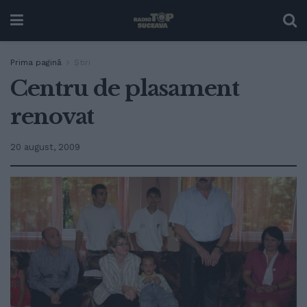
Prima pagină
Ştiri
Centru de plasament
renovat
20 august, 2009