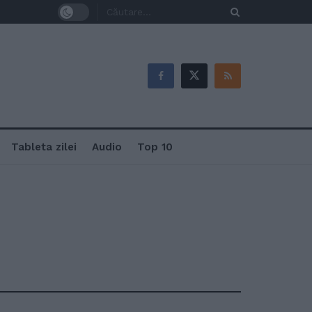
Tableta zilei
Audio
Top 10