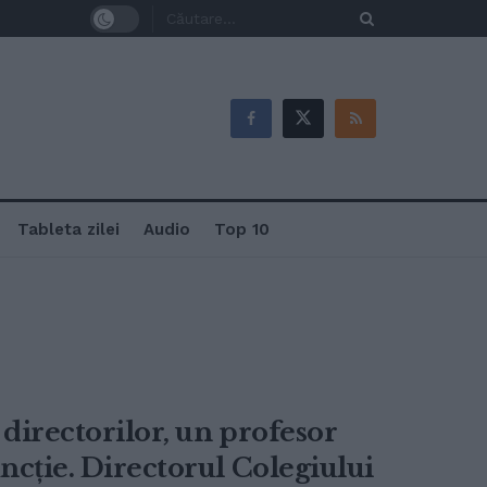
Tableta zilei
Audio
Top 10
 directorilor, un profesor
uncție. Directorul Colegiului