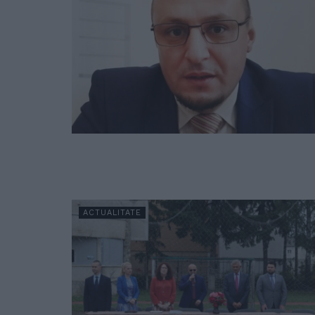
ACTUALITATE