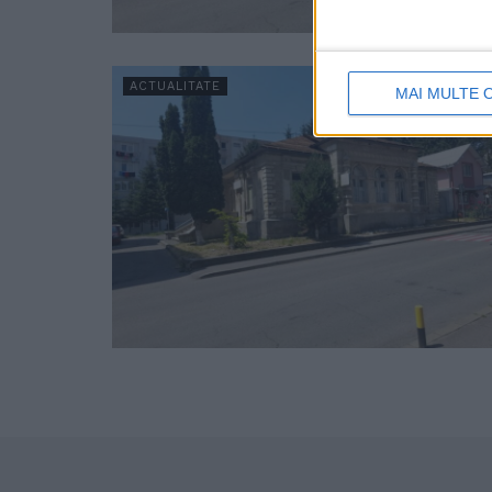
ACTUALITATE
MAI MULTE 