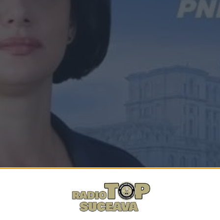
Facebook
Trimit